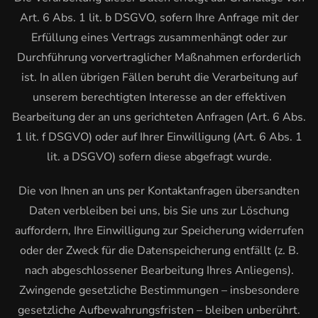
Art. 6 Abs. 1 lit. b DSGVO, sofern Ihre Anfrage mit der
Erfüllung eines Vertrags zusammenhängt oder zur
Durchführung vorvertraglicher Maßnahmen erforderlich
ist. In allen übrigen Fällen beruht die Verarbeitung auf
unserem berechtigten Interesse an der effektiven
Bearbeitung der an uns gerichteten Anfragen (Art. 6 Abs.
1 lit. f DSGVO) oder auf Ihrer Einwilligung (Art. 6 Abs. 1
lit. a DSGVO) sofern diese abgefragt wurde.
Die von Ihnen an uns per Kontaktanfragen übersandten
Daten verbleiben bei uns, bis Sie uns zur Löschung
auffordern, Ihre Einwilligung zur Speicherung widerrufen
oder der Zweck für die Datenspeicherung entfällt (z. B.
nach abgeschlossener Bearbeitung Ihres Anliegens).
Zwingende gesetzliche Bestimmungen – insbesondere
gesetzliche Aufbewahrungsfristen – bleiben unberührt.