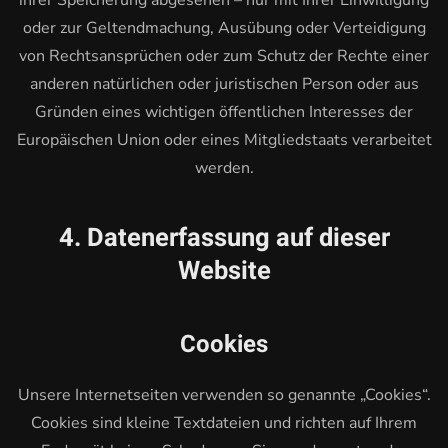
ihrer Speicherung abgesehen – nur mit Ihrer Einwilligung
oder zur Geltendmachung, Ausübung oder Verteidigung
von Rechtsansprüchen oder zum Schutz der Rechte einer
anderen natürlichen oder juristischen Person oder aus
Gründen eines wichtigen öffentlichen Interesses der
Europäischen Union oder eines Mitgliedstaats verarbeitet
werden.
4. Datenerfassung auf dieser
Website
Cookies
Unsere Internetseiten verwenden so genannte „Cookies“.
Cookies sind kleine Textdateien und richten auf Ihrem