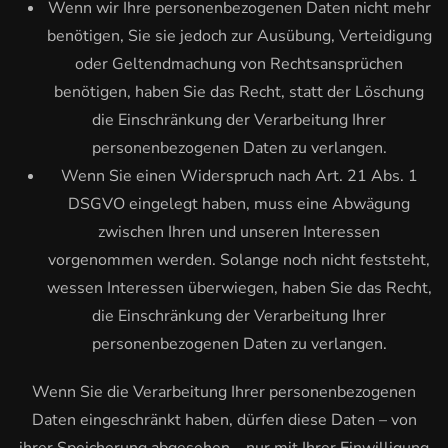
Wenn wir Ihre personenbezogenen Daten nicht mehr
benötigen, Sie sie jedoch zur Ausübung, Verteidigung
oder Geltendmachung von Rechtsansprüchen
benötigen, haben Sie das Recht, statt der Löschung
die Einschränkung der Verarbeitung Ihrer
personenbezogenen Daten zu verlangen.
Wenn Sie einen Widerspruch nach Art. 21 Abs. 1
DSGVO eingelegt haben, muss eine Abwägung
zwischen Ihren und unseren Interessen
vorgenommen werden. Solange noch nicht feststeht,
wessen Interessen überwiegen, haben Sie das Recht,
die Einschränkung der Verarbeitung Ihrer
personenbezogenen Daten zu verlangen.
Wenn Sie die Verarbeitung Ihrer personenbezogenen
Daten eingeschränkt haben, dürfen diese Daten – von