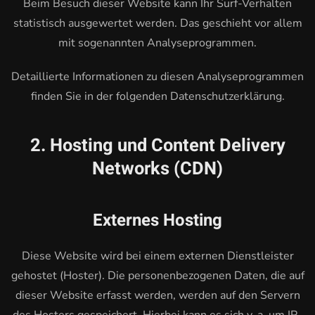
Beim Besuch dieser Website kann Ihr Surf-Verhalten
statistisch ausgewertet werden. Das geschieht vor allem
mit sogenannten Analyseprogrammen.
Detaillierte Informationen zu diesen Analyseprogrammen
finden Sie in der folgenden Datenschutzerklärung.
2. Hosting und Content Delivery
Networks (CDN)
Externes Hosting
Diese Website wird bei einem externen Dienstleister
gehostet (Hoster). Die personenbezogenen Daten, die auf
dieser Website erfasst werden, werden auf den Servern