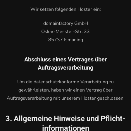
Wir setzen folgenden Hoster ein:
domainfactory GmbH
Oskar-Messter-Str. 33
85737 Ismaning
Abschluss eines Vertrages über
Auftragsverarbeitung
Um die datenschutzkonforme Verarbeitung zu
gewährleisten, haben wir einen Vertrag über
Auftragsverarbeitung mit unserem Hoster geschlossen.
3. Allgemeine Hinweise und Pflicht­
informationen