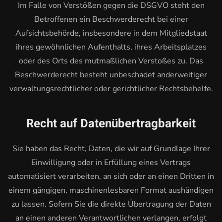
Im Falle von Verstößen gegen die DSGVO steht den
Betroffenen ein Beschwerderecht bei einer
Aufsichtsbehörde, insbesondere in dem Mitgliedstaat
ihres gewöhnlichen Aufenthalts, ihres Arbeitsplatzes
oder des Orts des mutmaßlichen Verstoßes zu. Das
Beschwerderecht besteht unbeschadet anderweitiger
verwaltungsrechtlicher oder gerichtlicher Rechtsbehelfe.
Recht auf Daten­übertrag­barkeit
Sie haben das Recht, Daten, die wir auf Grundlage Ihrer
Einwilligung oder in Erfüllung eines Vertrags
automatisiert verarbeiten, an sich oder an einen Dritten in
einem gängigen, maschinenlesbaren Format aushändigen
zu lassen. Sofern Sie die direkte Übertragung der Daten
an einen anderen Verantwortlichen verlangen, erfolgt