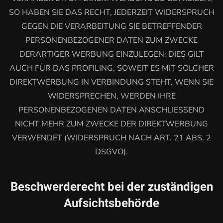
SO HABEN SIE DAS RECHT, JEDERZEIT WIDERSPRUCH
GEGEN DIE VERARBEITUNG SIE BETREFFENDER
PERSONENBEZOGENER DATEN ZUM ZWECKE
DERARTIGER WERBUNG EINZULEGEN; DIES GILT
AUCH FÜR DAS PROFILING, SOWEIT ES MIT SOLCHER
DIREKTWERBUNG IN VERBINDUNG STEHT. WENN SIE
WIDERSPRECHEN, WERDEN IHRE
PERSONENBEZOGENEN DATEN ANSCHLIESSEND
NICHT MEHR ZUM ZWECKE DER DIREKTWERBUNG
VERWENDET (WIDERSPRUCH NACH ART. 21 ABS. 2
DSGVO).
Beschwerde­recht bei der zuständigen
Aufsichts­behörde