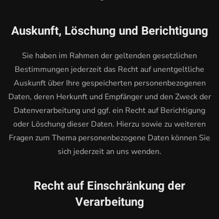
Auskunft, Löschung und Berichtigung
Sie haben im Rahmen der geltenden gesetzlichen
Bestimmungen jederzeit das Recht auf unentgeltliche
Auskunft über Ihre gespeicherten personenbezogenen
Daten, deren Herkunft und Empfänger und den Zweck der
Datenverarbeitung und ggf. ein Recht auf Berichtigung
oder Löschung dieser Daten. Hierzu sowie zu weiteren
Fragen zum Thema personenbezogene Daten können Sie
sich jederzeit an uns wenden.
Recht auf Einschränkung der
Verarbeitung