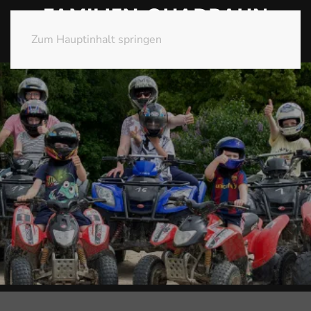
Zum Hauptinhalt springen