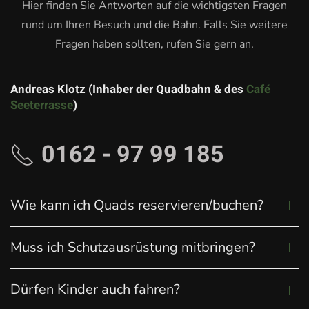
Hier finden Sie Antworten auf die wichtigsten Fragen
rund um Ihren Besuch und die Bahn. Falls Sie weitere
Fragen haben sollten, rufen Sie gern an.
Andreas Klotz (Inhaber der Quadbahn & des
Café
Seeterrasse
)
0162 - 97 99 185
Wie kann ich Quads reservieren/buchen?
Muss ich Schutzausrüstung mitbringen?
Dürfen Kinder auch fahren?