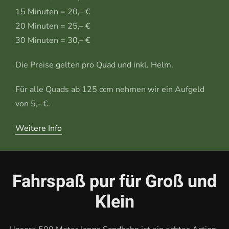
15 Minuten = 20,– €
20 Minuten = 25,– €
30 Minuten = 30,– €
Die Preise gelten pro Quad und inkl. Helm.
Für alle Quads ab 125 ccm nehmen wir ein Aufgeld
von 5,- €.
Weitere Info
Fahrspaß pur für Groß und
Klein