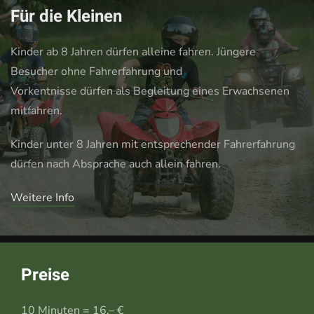
Für die Kleinen
Kinder ab 8 Jahren dürfen alleine fahren. Jüngere
Besucher ohne Fahrerfahrung und
Vorkentnisse dürfen als Begleitung eines Erwachsenen
mitfahren.
Kinder unter 8 Jahren mit entsprechender Fahrerfahrung
dürfen nach Absprache auch allein fahren.
Weitere Info
Preise
10 Minuten = 16,– €