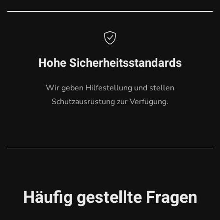
Hohe Sicherheitsstandards
Wir geben Hilfestellung und stellen
Schutzausrüstung zur Verfügung.
Häufig gestellte Fragen