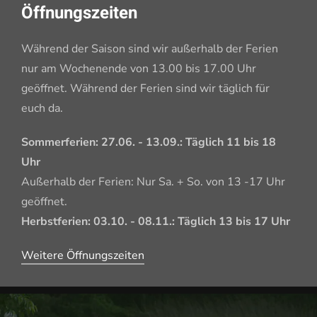
Öffnungszeiten
Während der Saison sind wir außerhalb der Ferien
nur am Wochenende von 13.00 bis 17.00 Uhr
geöffnet. Während der Ferien sind wir täglich für
euch da.
Sommerferien: 27.06. - 13.09.: Täglich 11 bis 18
Uhr
Außerhalb der Ferien: Nur Sa. + So. von 13 -17 Uhr
geöffnet.
Herbstferien: 03.10. - 08.11.: Täglich 13 bis 17 Uhr
Weitere Öffnungszeiten