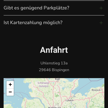
Gibt es genügend Parkplätze?
Ist Kartenzahlung möglich?
Anfahrt
Uhlenstieg 13a
29646 Bispingen
+
−